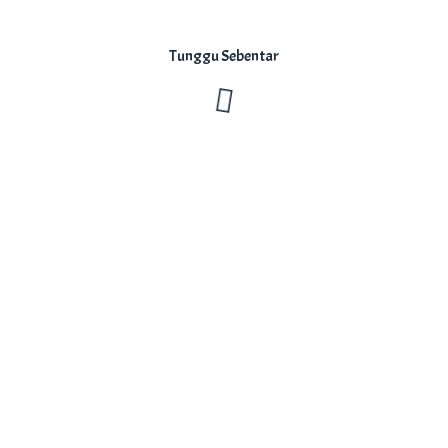
Tunggu Sebentar