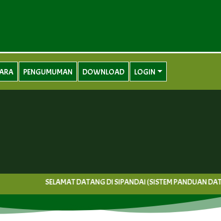
UARA
PENGUMUMAN
DOWNLOAD
LOGIN
SELAMAT DATANG DI SIPANDAI (SISTEM PANDUAN DATA D