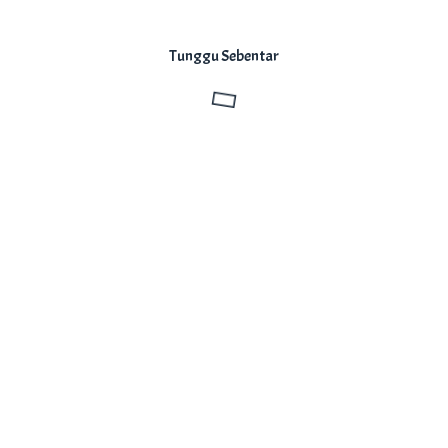
Tunggu Sebentar