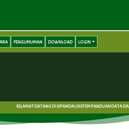
UARA
PENGUMUMAN
DOWNLOAD
LOGIN
SELAMAT DATANG DI SIPANDAI (SISTEM PANDUAN DATA DAN INF