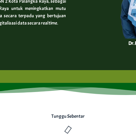
N 2 Kota Palangka Raya, sebagai
 Raya untuk meningkatkan mutu
a secara terpadu yang bertujuan
alisasi data secara realtime.
Dr. 
Tunggu Sebentar