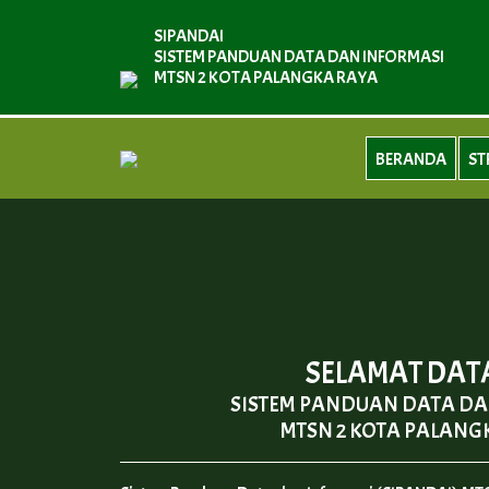
SIPANDAI
SISTEM PANDUAN DATA DAN INFORMASI
MTSN 2 KOTA PALANGKA RAYA
BERANDA
ST
SELAMAT DA
SISTEM PANDUAN DATA DA
MTSN 2 KOTA PALANG